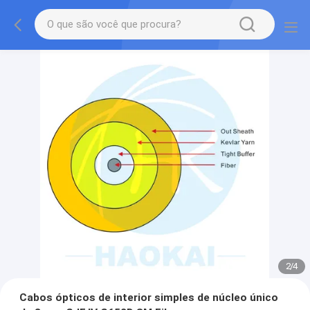
2
/
4
Cabos ópticos de interior simples de núcleo único